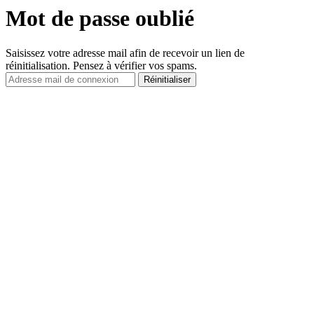
Mot de passe oublié
Saisissez votre adresse mail afin de recevoir un lien de
réinitialisation. Pensez à vérifier vos spams.
Réinitialiser